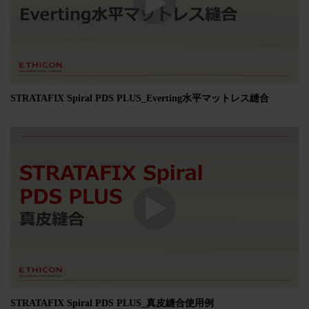
STRATAFIX Spiral PDS PLUS_Everting水平マットレス縫合
STRATAFIX Spiral PDS PLUS_真皮縫合使用例