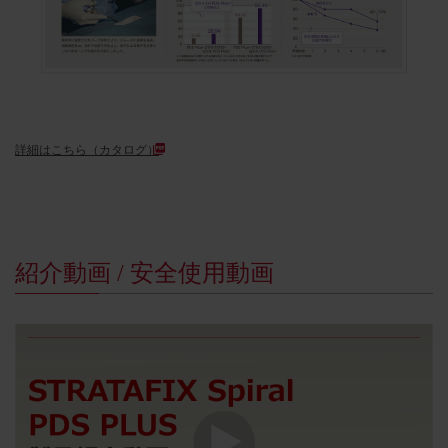
詳細はこちら（カタログ）
紹介動画 / 安全使用動画​