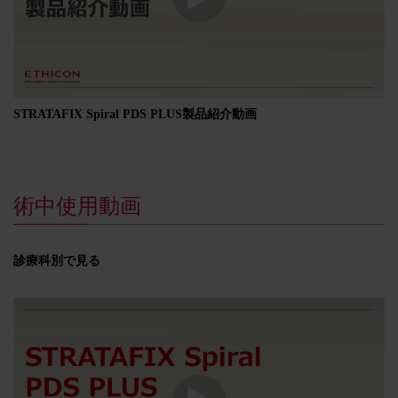
STRATAFIX Spiral PDS PLUS製品紹介動画
術中使用動画​​
診療科別で見る