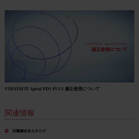
STRATAFIX Spiral PDS PLUS 適正使用について
関連情報​​
抗菌縫合糸カタログ