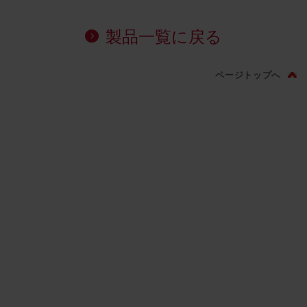
製品一覧に戻る
ページトップへ